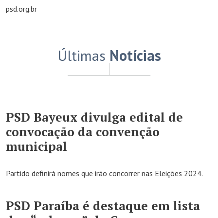
psd.org.br
Últimas
Notícias
PSD Bayeux divulga edital de
convocação da convenção
municipal
Partido definirá nomes que irão concorrer nas Eleições 2024.
PSD Paraíba é destaque em lista