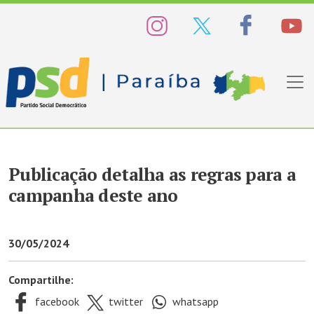
Publicação detalha as regras para a
campanha deste ano
30/05/2024
Compartilhe:
facebook
twitter
whatsapp