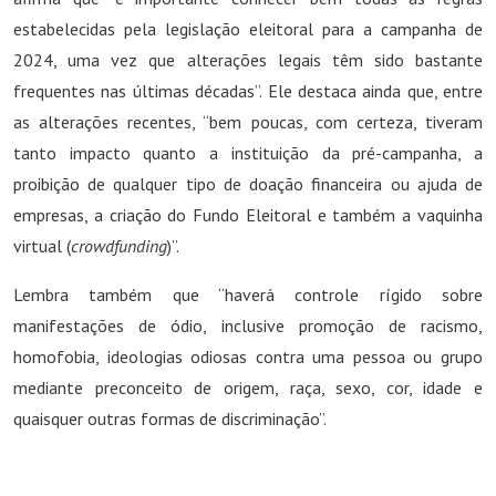
estabelecidas pela legislação eleitoral para a campanha de
2024, uma vez que alterações legais têm sido bastante
frequentes nas últimas décadas”. Ele destaca ainda que, entre
as alterações recentes, “bem poucas, com certeza, tiveram
tanto impacto quanto a instituição da pré-campanha, a
proibição de qualquer tipo de doação financeira ou ajuda de
empresas, a criação do Fundo Eleitoral e também a vaquinha
virtual (
crowdfunding
)”.
Lembra também que “haverá controle rígido sobre
manifestações de ódio, inclusive promoção de racismo,
homofobia, ideologias odiosas contra uma pessoa ou grupo
mediante preconceito de origem, raça, sexo, cor, idade e
quaisquer outras formas de discriminação”.