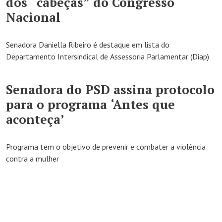
dos “cabeças” do Congresso
Nacional
Senadora Daniella Ribeiro é destaque em lista do
Departamento Intersindical de Assessoria Parlamentar (Diap)
Senadora do PSD assina protocolo
para o programa ‘Antes que
aconteça’
Programa tem o objetivo de prevenir e combater a violência
contra a mulher