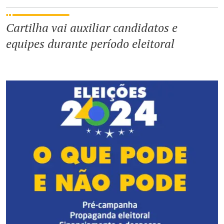
Cartilha vai auxiliar candidatos e
equipes durante período eleitoral