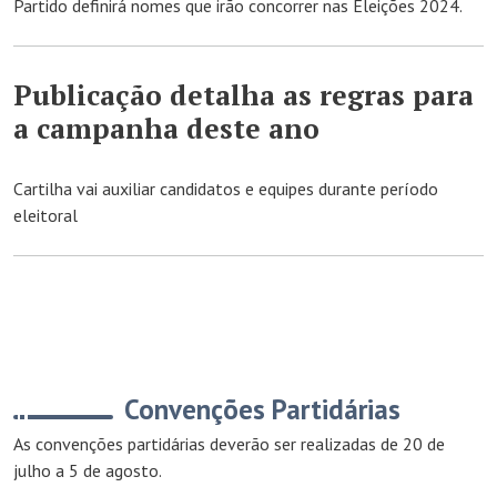
Partido definirá nomes que irão concorrer nas Eleições 2024.
Publicação detalha as regras para
a campanha deste ano
Cartilha vai auxiliar candidatos e equipes durante período
eleitoral
Convenções Partidárias
As convenções partidárias deverão ser realizadas de 20 de
julho a 5 de agosto.