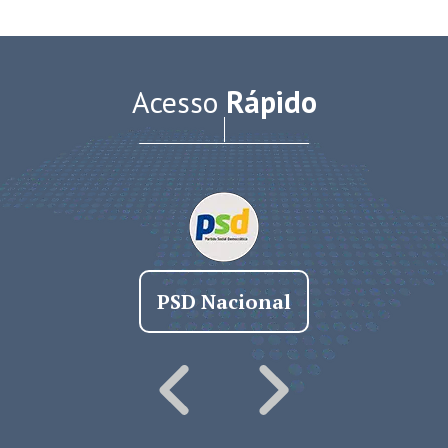
Acesso
Rápido
PSD Nacional