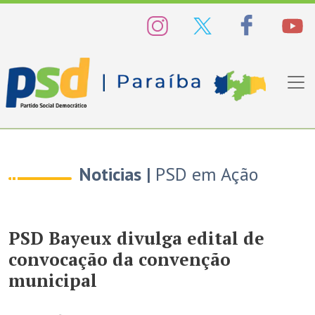
Noticias |
PSD em Ação
PSD Bayeux divulga edital de
convocação da convenção
municipal